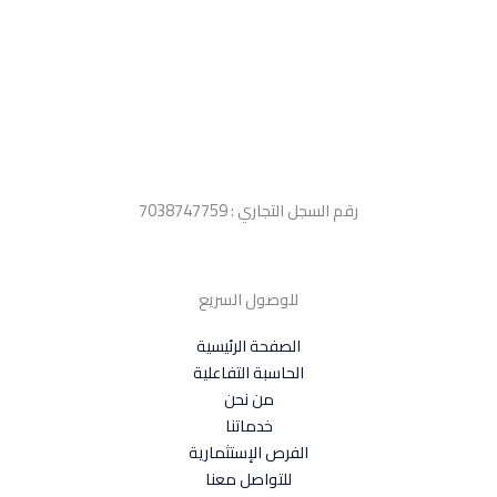
رقم السجل التجاري : 7038747759
للوصول السريع
الصفحة الرئيسية
الحاسبة التفاعلية
من نحن
خدماتنا
الفرص الإستثمارية
للتواصل معنا