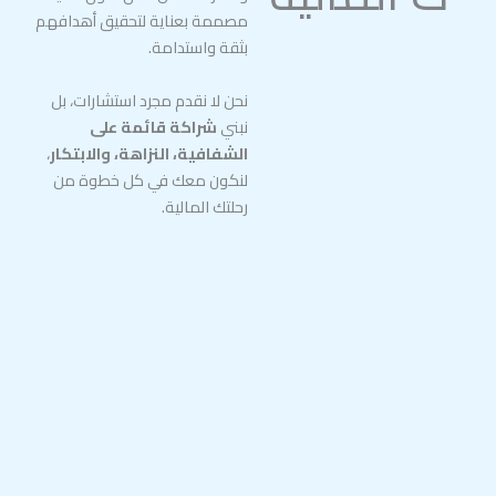
مصممة بعناية لتحقيق أهدافهم
بثقة واستدامة.
نحن لا نقدم مجرد استشارات، بل
نبني
شراكة قائمة على
الشفافية، النزاهة، والابتكار
،
لنكون معك في كل خطوة من
رحلتك المالية.