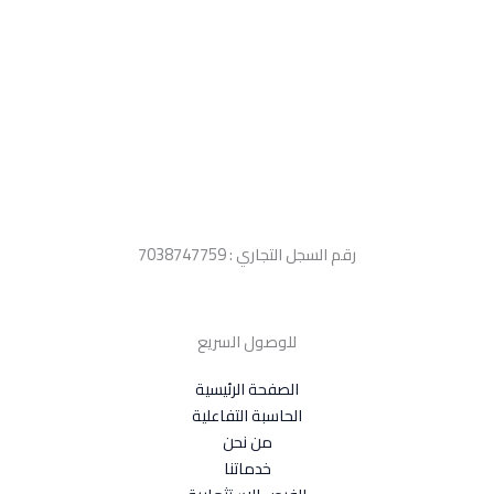
رقم السجل التجاري : 7038747759
للوصول السريع
الصفحة الرئيسية
الحاسبة التفاعلية
من نحن
خدماتنا