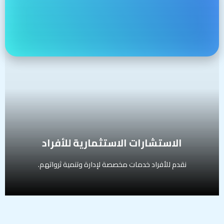
نقدم للأفراد خدمات مخصصة لإدارة وتنمية ثرواتهم.
تشمل الخدمة:
بناء محافظ استثمارية
تحليل المخاطر والأهداف المالية
مراجعة دورية وتحسين الأداء
الفئة المستهدفة:
الأفراد والمستثمرون الراغبون في تنمية ثرواتهم
الاستشارات الاستثمارية للأفراد
نقدم للأفراد خدمات مخصصة لإدارة وتنمية ثرواتهم.