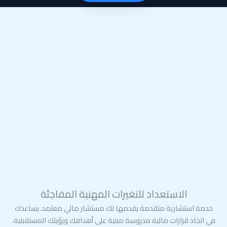
الاستعداد للتغيرات المهنية المفاجئة
خدمة استشارية متقدمة يقدمها لك مستشار مالي معتمد، يساعدك
في اتخاذ قرارات مالية مدروسة مبنية على أهدافك ورؤيتك المستقبلية.