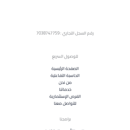
رقم السجل التجاري : 7038747759
للوصول السريع
الصفحة الرئيسية
الحاسبة التفاعلية
من نحن
خدماتنا
الفرص الإستثمارية
للتواصل معنا
برامجنا