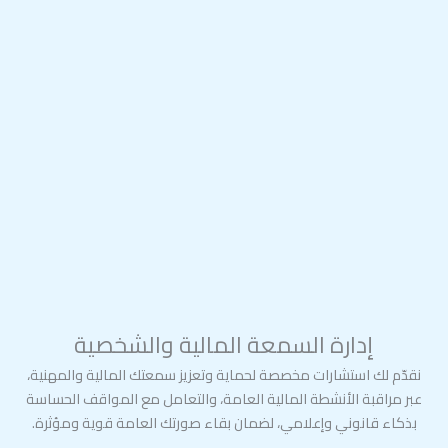
إدارة السمعة المالية والشخصية
نقدّم لك استشارات مخصصة لحماية وتعزيز سمعتك المالية والمهنية،
عبر مراقبة الأنشطة المالية العامة، والتعامل مع المواقف الحساسة
بذكاء قانوني وإعلامي، لضمان بقاء صورتك العامة قوية ومؤثرة.